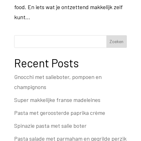
food. En iets wat je ontzettend makkelijk zelf
kunt...
Zoeken
Recent Posts
Gnocchi met salieboter, pompoen en
champignons
Super makkelijke franse madeleines
Pasta met geroosterde paprika crème
Spinazie pasta met salie boter
Pasta salade met parmaham en gegrilde perzik