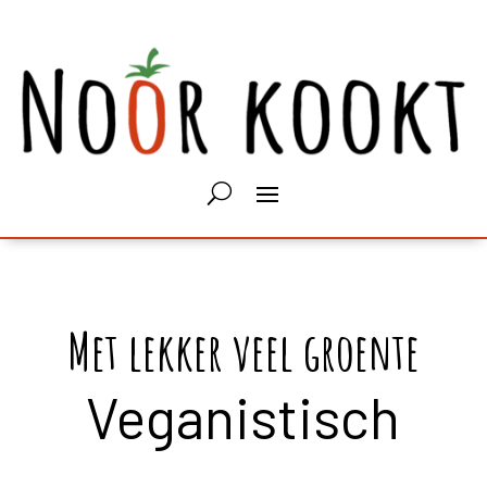
Met lekker veel groente
Veganistisch