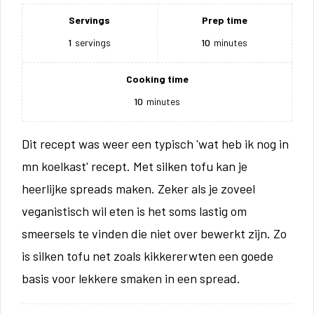
Servings
Prep time
1
servings
10
minutes
Cooking time
10
minutes
Dit recept was weer een typisch 'wat heb ik nog in
mn koelkast' recept. Met silken tofu kan je
heerlijke spreads maken. Zeker als je zoveel
veganistisch wil eten is het soms lastig om
smeersels te vinden die niet over bewerkt zijn. Zo
is silken tofu net zoals kikkererwten een goede
basis voor lekkere smaken in een spread.