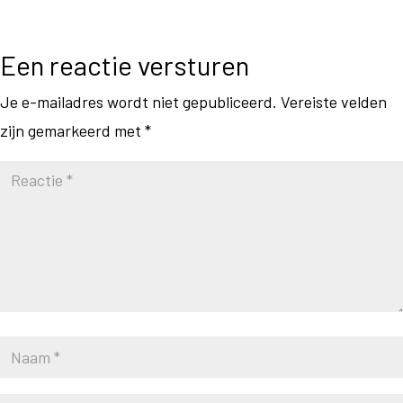
Een reactie versturen
Je e-mailadres wordt niet gepubliceerd.
Vereiste velden
zijn gemarkeerd met
*