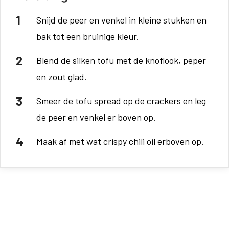
Snijd de peer en venkel in kleine stukken en
bak tot een bruinige kleur.
Blend de silken tofu met de knoflook, peper
en zout glad.
Smeer de tofu spread op de crackers en leg
de peer en venkel er boven op.
Maak af met wat crispy chili oil erboven op.